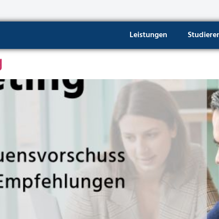
Leistungen
Studiere
g