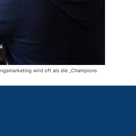
ngsmarketing wird oft als die „Champions