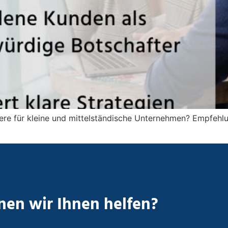
re für kleine und mittelständische Unternehmen? Empfehlu
en wir Ihnen helfen?