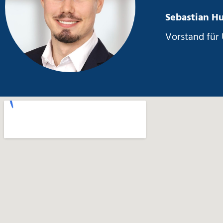
Sebastian H
Vorstand für