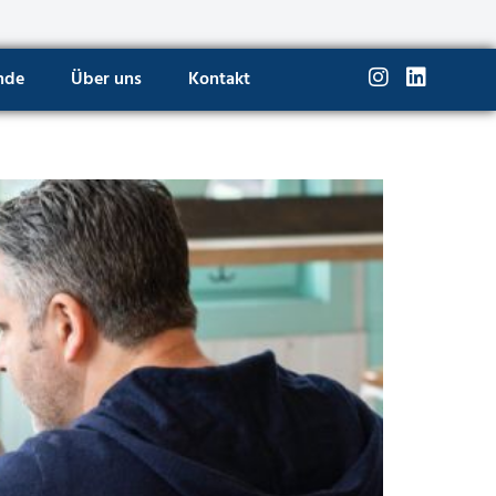
nde
Über uns
Kontakt