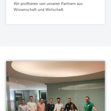
Wir profitieren von unseren Partnern aus
Wissenschaft und Wirtschaft.