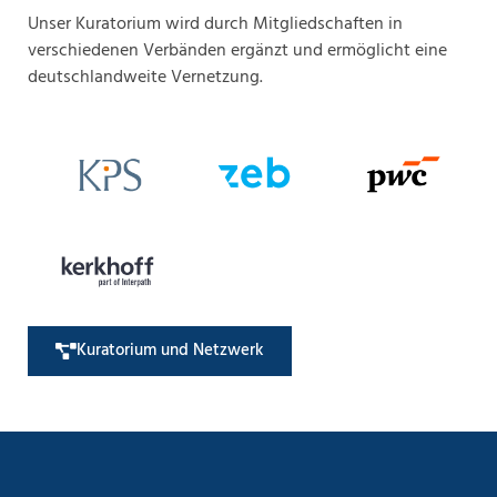
Unser Kuratorium wird durch Mitgliedschaften in
verschiedenen Verbänden ergänzt und ermöglicht eine
deutschlandweite Vernetzung.
Kuratorium und Netzwerk