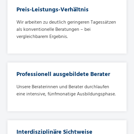
Preis-Leistungs-Verhältnis
Wir arbeiten zu deutlich geringeren Tagessätzen
als konventionelle Beratungen – bei
vergleichbarem Ergebnis.
Professionell ausgebildete Berater
Unsere Beraterinnen und Berater durchlaufen
eine intensive, fünfmonatige Ausbildungsphase.
Interdisziplinäre Sichtweise