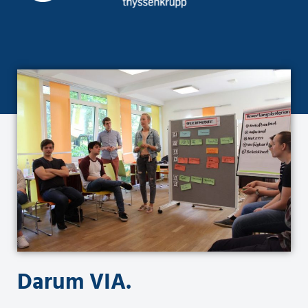
Darum VIA.