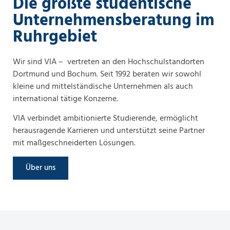
Die größte studentische
Unternehmensberatung im
Ruhrgebiet
Wir sind VIA – vertreten an den Hochschulstandorten
Dortmund und Bochum. Seit 1992 beraten wir sowohl
kleine und mittel­ständische Unter­nehmen als auch
international tätige Konzerne.
VIA verbindet ambitionierte Studierende, ermöglicht
herausragende Karrieren und unterstützt seine Partner
mit maßgeschneiderten Lösungen.
Über uns