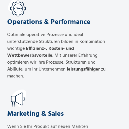
Operations & Performance
Optimale operative Prozesse und ideal
unterstützende Strukturen bilden in Kombination
wichtige
Effizienz-, Kosten- und
Wettbewerbsvorteile
. Mit unserer Erfahrung
optimieren wir Ihre Prozesse, Strukturen und
Abläufe, um Ihr Unternehmen
leistungsfähiger
zu
machen.
Marketing & Sales
Wenn Sie Ihr Produkt auf neuen Märkten