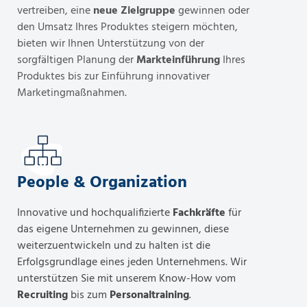
vertreiben, eine
neue Zielgruppe
gewinnen oder
den Umsatz Ihres Produktes steigern möchten,
bieten wir Ihnen Unterstützung von der
sorgfältigen Planung der
Markteinführung
Ihres
Produktes bis zur Einführung innovativer
Marketingmaßnahmen.
People & Organization
Innovative und hochqualifizierte
Fachkräfte
für
das eigene Unternehmen zu gewinnen, diese
weiterzuentwickeln und zu halten ist die
Erfolgsgrundlage eines jeden Unternehmens. Wir
unterstützen Sie mit unserem Know-How vom
Recruiting
bis zum
Personaltraining
.