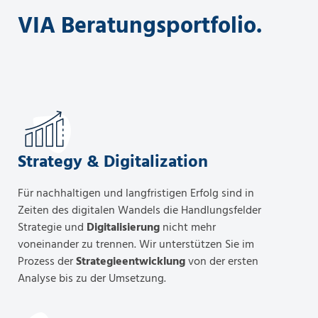
VIA Beratungsportfolio.
Strategy & Digitalization
Für nachhaltigen und langfristigen Erfolg sind in
Zeiten des digitalen Wandels die Handlungsfelder
Strategie und
Digitalisierung
nicht mehr
voneinander zu trennen. Wir unterstützen Sie im
Prozess der
Strategieentwicklung
von der ersten
Analyse bis zu der Umsetzung.