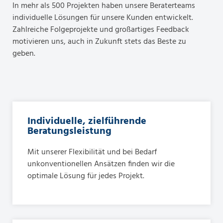
In mehr als 500 Projekten haben unsere Beraterteams
individuelle Lösungen für unsere Kunden entwickelt.
Zahlreiche Folgeprojekte und großartiges Feedback
motivieren uns, auch in Zukunft stets das Beste zu
geben.
Individuelle, zielführende
Beratungsleistung
Mit unserer Flexibilität und bei Bedarf
unkonventionellen Ansätzen finden wir die
optimale Lösung für jedes Projekt.