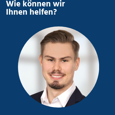
Wie können wir
Ihnen helfen?