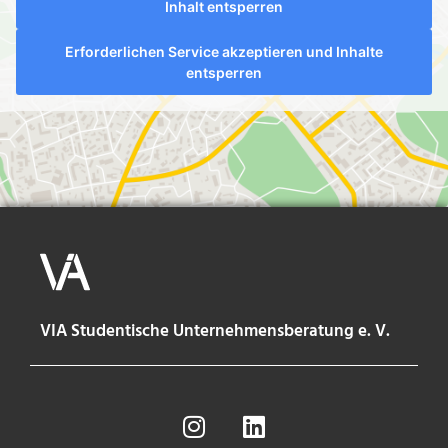
Inhalt entsperren
Erforderlichen Service akzeptieren und Inhalte
entsperren
VIA Studentische Unternehmensberatung e. V.