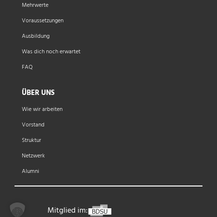
Mehrwerte
Voraussetzungen
Ausbildung
Was dich noch erwartet
FAQ
ÜBER UNS
Wie wir arbeiten
Vorstand
Struktur
Netzwerk
Alumni
Mitglied im: