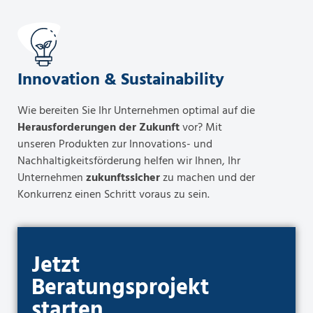
Innovation & Sustainability
Wie bereiten Sie Ihr Unternehmen optimal auf die
Herausforderungen der Zukunft
vor? Mit
unseren Produkten zur Innovations- und
Nachhaltigkeitsförderung helfen wir Ihnen, Ihr
Unternehmen
zukunftssicher
zu machen und der
Konkurrenz einen Schritt voraus zu sein.
Jetzt
Beratungsprojekt
starten