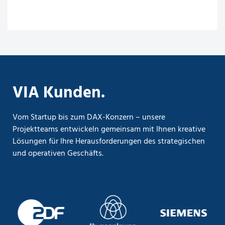
R
VIA Kunden.
Vom Startup bis zum DAX-Konzern – unsere
Projektteams entwickeln gemeinsam mit Ihnen kreative
Lösungen für Ihre Herausforderungen des strategischen
und operativen Geschäfts.