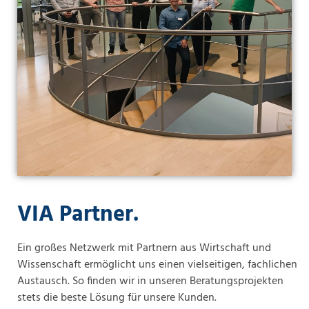
VIA Partner.
Ein großes Netzwerk mit Partnern aus Wirtschaft und
Wissenschaft ermöglicht uns einen vielseitigen, fachlichen
Austausch. So finden wir in unseren Beratungsprojekten
stets die beste Lösung für unsere Kunden.