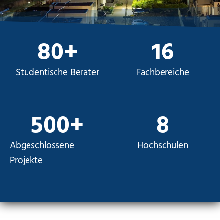
80
+
16
Studentische Berater
Fachbereiche
500
+
8
Abgeschlossene
Hochschulen
Projekte