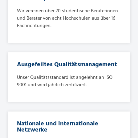
Wir vereinen über 70 studentische Beraterinnen
und Berater von acht Hochschulen aus über 16
Fachrichtungen.
Ausgefeiltes Qualitätsmanagement
Unser Qualitätsstandard ist angelehnt an ISO
9001 und wird jährlich zertifiziert.
Nationale und internationale
Netzwerke