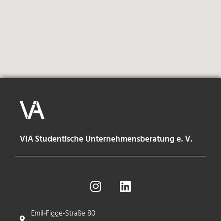
VIA Studentische Unternehmensberatung e. V.
Emil-Figge-Straße 80