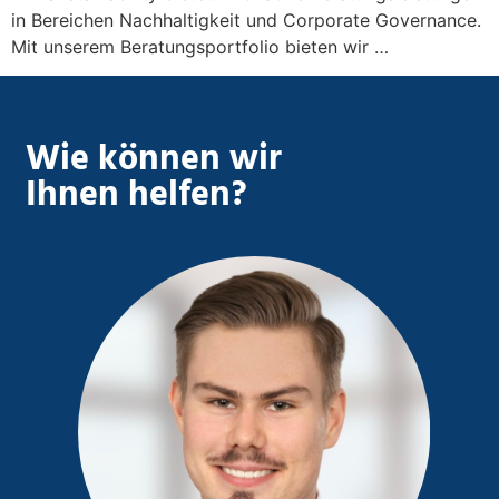
in Bereichen Nachhaltigkeit und Corporate Governance.
Mit unserem Beratungsportfolio bieten wir …
Wie können wir
Ihnen helfen?