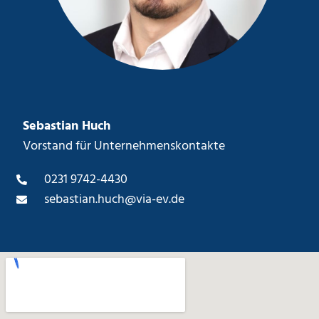
Sebastian Huch
Vorstand für Unternehmenskontakte
0231 9742-4430
sebastian.huch@via-ev.de