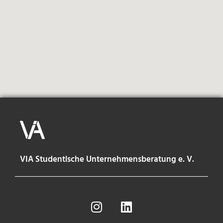
VIA Studentische Unternehmensberatung e. V.