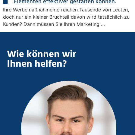
Ihre Werbemaßnahmen erreichen Tausende von Leuten,
doch nur ein kleiner Bruchteil davon wird tatsächlich zu
Kunden? Dann müssen Sie Ihren Marketing …
Wie können wir
Ihnen helfen?