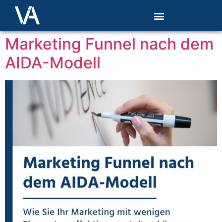
Marketing Funnel nach dem
AIDA-Modell