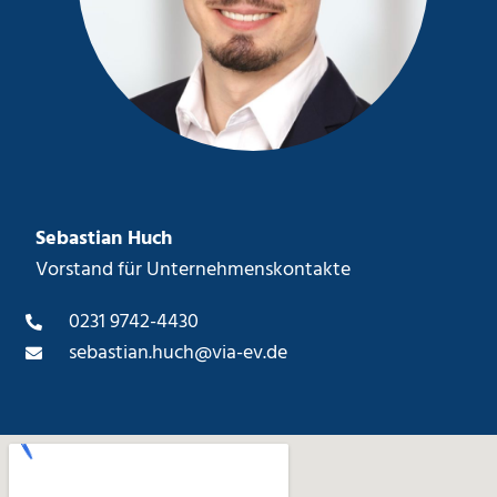
Sebastian Huch
Vorstand für Unternehmenskontakte
0231 9742-4430
sebastian.huch@via-ev.de