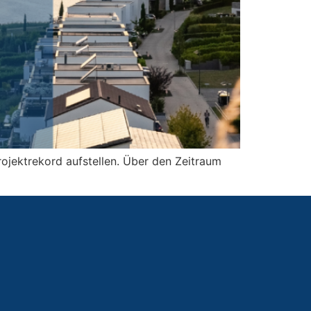
ojektrekord aufstellen. Über den Zeitraum