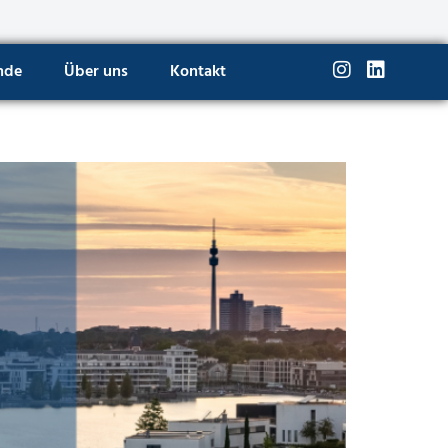
nde
Über uns
Kontakt