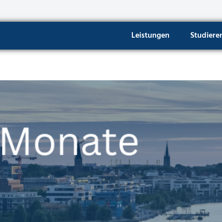
Leistungen
Studiere