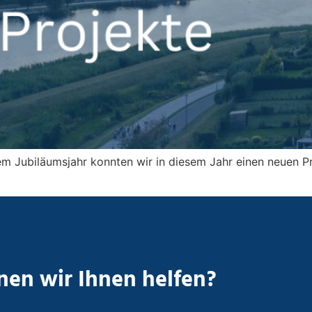
m Jubiläumsjahr konnten wir in diesem Jahr einen neuen Pr
en wir Ihnen helfen?