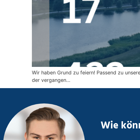
Wir haben Grund zu feiern! Passend zu unsere
der vergangen…
Wie könn