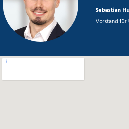
Sebastian H
Vorstand für