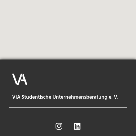
VIA Studentische Unternehmensberatung e. V.