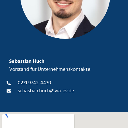
Sebastian Huch
Vorstand für Unternehmenskontakte
0231 9742-4430
sebastian.huch@via-ev.de