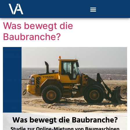
Was bewegt die
Baubranche?