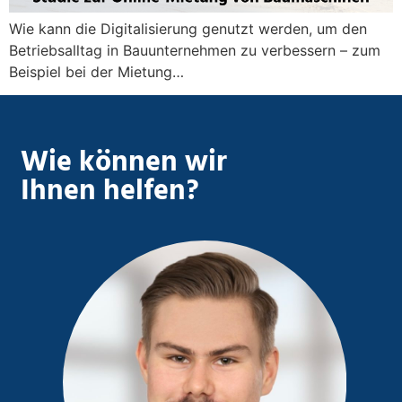
Wie kann die Digitalisierung genutzt werden, um den
Betriebsalltag in Bauunternehmen zu verbessern – zum
Beispiel bei der Mietung…
Wie können wir
Ihnen helfen?