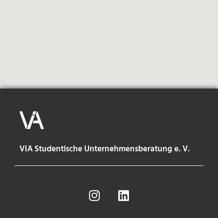
VIA Studentische Unternehmensberatung e. V.