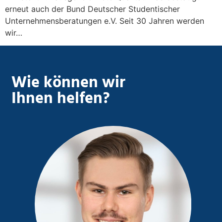
erneut auch der Bund Deutscher Studentischer
Unternehmensberatungen e.V. Seit 30 Jahren werden
wir…
Wie können wir
Ihnen helfen?