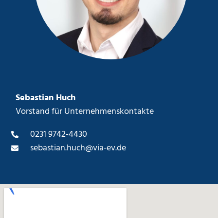
Sebastian Huch
Vorstand für Unternehmenskontakte
0231 9742-4430
sebastian.huch@via-ev.de