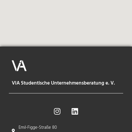
VIA Studentische Unternehmensberatung e. V.
Emil-Figge-Straße 80