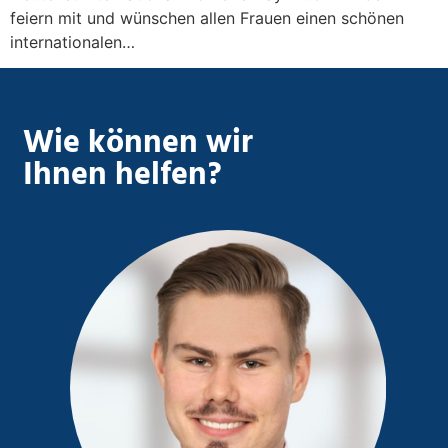
feiern mit und wünschen allen Frauen einen schönen
internationalen…
Wie können wir
Ihnen helfen?