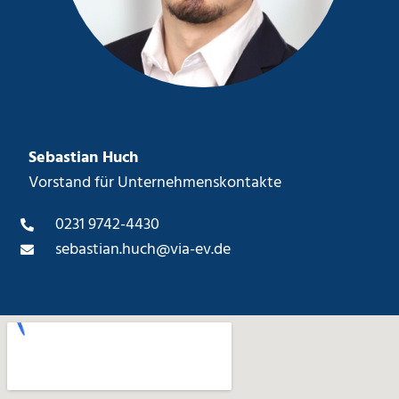
Sebastian Huch
Vorstand für Unternehmenskontakte
0231 9742-4430
sebastian.huch@via-ev.de