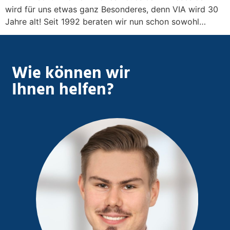
wird für uns etwas ganz Besonderes, denn VIA wird 30
Jahre alt! Seit 1992 beraten wir nun schon sowohl…
Wie können wir
Ihnen helfen?