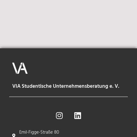
VIA Studentische Unternehmensberatung e. V.
Emil-Figge-Straße 80