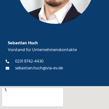
Sebastian Huch
Vorstand für Unternehmenskontakte
0231 9742-4430
sebastian.huch@via-ev.de